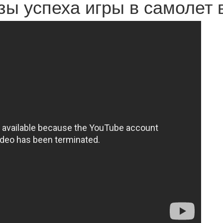
зы успеха игры в самолет в