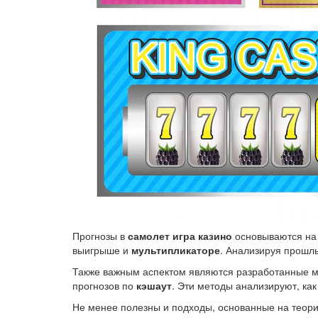
Прогнозы в
самолет игра казино
основываются на 
выигрыше и
мультипликаторе
. Анализируя прошл
Также важным аспектом являются разработанные м
прогнозов по
кэшаут
. Эти методы анализируют, ка
Не менее полезны и подходы, основанные на теори