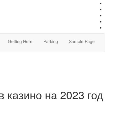
Getting Here
Parking
Sample Page
в казино на 2023 год