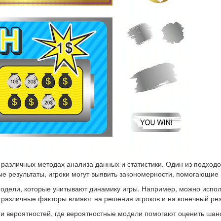
различных методах анализа данных и статистики. Один из подход
ые результаты, игроки могут выявить закономерности, помогающие
одели, которые учитывают динамику игры. Например, можно испол
к различные факторы влияют на решения игроков и на конечный рез
и вероятностей, где вероятностные модели помогают оценить шанс