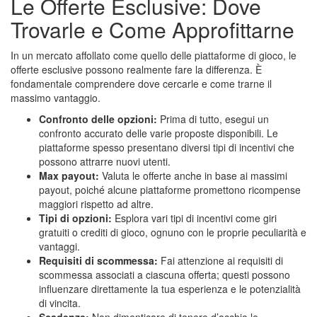
Le Offerte Esclusive: Dove
Trovarle e Come Approfittarne
In un mercato affollato come quello delle piattaforme di gioco, le
offerte esclusive possono realmente fare la differenza. È
fondamentale comprendere dove cercarle e come trarne il
massimo vantaggio.
Confronto delle opzioni:
Prima di tutto, esegui un
confronto accurato delle varie proposte disponibili. Le
piattaforme spesso presentano diversi tipi di incentivi che
possono attrarre nuovi utenti.
Max payout:
Valuta le offerte anche in base ai massimi
payout, poiché alcune piattaforme promettono ricompense
maggiori rispetto ad altre.
Tipi di opzioni:
Esplora vari tipi di incentivi come giri
gratuiti o crediti di gioco, ognuno con le proprie peculiarità e
vantaggi.
Requisiti di scommessa:
Fai attenzione ai requisiti di
scommessa associati a ciascuna offerta; questi possono
influenzare direttamente la tua esperienza e le potenzialità
di vincita.