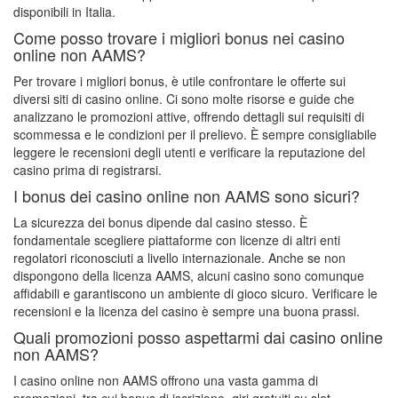
disponibili in Italia.
Come posso trovare i migliori bonus nei casino
online non AAMS?
Per trovare i migliori bonus, è utile confrontare le offerte sui
diversi siti di casino online. Ci sono molte risorse e guide che
analizzano le promozioni attive, offrendo dettagli sui requisiti di
scommessa e le condizioni per il prelievo. È sempre consigliabile
leggere le recensioni degli utenti e verificare la reputazione del
casino prima di registrarsi.
I bonus dei casino online non AAMS sono sicuri?
La sicurezza dei bonus dipende dal casino stesso. È
fondamentale scegliere piattaforme con licenze di altri enti
regolatori riconosciuti a livello internazionale. Anche se non
dispongono della licenza AAMS, alcuni casino sono comunque
affidabili e garantiscono un ambiente di gioco sicuro. Verificare le
recensioni e la licenza del casino è sempre una buona prassi.
Quali promozioni posso aspettarmi dai casino online
non AAMS?
I casino online non AAMS offrono una vasta gamma di