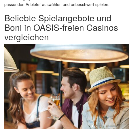
passenden Anbieter auswählen und unbeschwert spielen.
Beliebte Spielangebote und
Boni in OASIS-freien Casinos
vergleichen