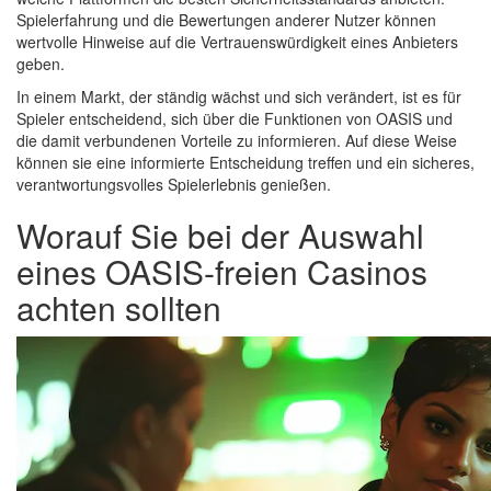
Spielerfahrung und die Bewertungen anderer Nutzer können
wertvolle Hinweise auf die Vertrauenswürdigkeit eines Anbieters
geben.
In einem Markt, der ständig wächst und sich verändert, ist es für
Spieler entscheidend, sich über die Funktionen von OASIS und
die damit verbundenen Vorteile zu informieren. Auf diese Weise
können sie eine informierte Entscheidung treffen und ein sicheres,
verantwortungsvolles Spielerlebnis genießen.
Worauf Sie bei der Auswahl
eines OASIS-freien Casinos
achten sollten