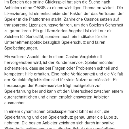
Im Bereich des online Glücksspiel hat sich die Suche nach
Anbietern ohne OASIS zu einem wichtigen Thema entwickelt. Die
Lizenzierung ist ein entscheidender Faktor, der das Vertrauen der
Spieler in die Plattformen stärkt. Zahlreiche Casinos setzen auf
transparente Lizenzierungsverfahren, um den Spielern Sicherheit
zu garantieren. Ein gut lizenziertes Angebot ist nicht nur ein
Zeichen für Seriosität, sondern auch ein Indikator für die
Unternehmenspolitik bezüglich Spielerschutz und fairen
Spielbedingungen.
Ein weiterer Aspekt, der in einem Casino Vergleich oft
hervorgehoben wird, ist der Kundenservice. Spieler möchten
sicherstellen, dass sie bei Fragen oder Problemen schnell und
kompetent Hilfe erhalten. Eine hohe Verfügbarkeit und die Vielfalt
der Kontaktmöglichkeiten sind für viele Nutzer unerlässlich. Ein
herausragender Kundenservice trägt maßgeblich zur
Spielerfahrung bei und kann oft den Unterschied zwischen einem
durchschnittlichen und einem empfehlenswerten Anbieter
ausmachen.
In einem dynamischen Glücksspielmarkt lohnt es sich, die
Spielerfahrung und den Spielerschutz genau unter die Lupe zu
nehmen. Die besten Anbieter zeichnen sich durch innovative
Sicherheitsmaßnahmen aus, die den Schutz der persönlichen