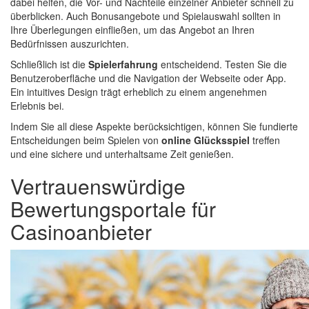
dabei helfen, die Vor- und Nachteile einzelner Anbieter schnell zu
überblicken. Auch Bonusangebote und Spielauswahl sollten in
Ihre Überlegungen einfließen, um das Angebot an Ihren
Bedürfnissen auszurichten.
Schließlich ist die
Spielerfahrung
entscheidend. Testen Sie die
Benutzeroberfläche und die Navigation der Webseite oder App.
Ein intuitives Design trägt erheblich zu einem angenehmen
Erlebnis bei.
Indem Sie all diese Aspekte berücksichtigen, können Sie fundierte
Entscheidungen beim Spielen von
online Glücksspiel
treffen
und eine sichere und unterhaltsame Zeit genießen.
Vertrauenswürdige
Bewertungsportale für
Casinoanbieter