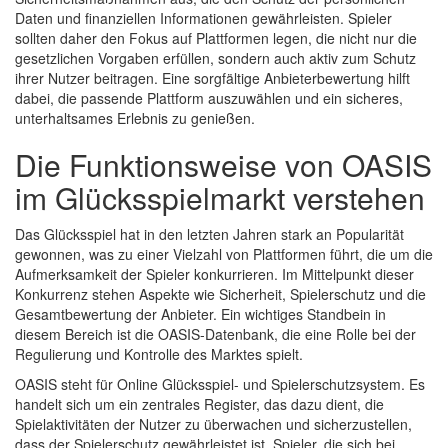
Daten und finanziellen Informationen gewährleisten. Spieler
sollten daher den Fokus auf Plattformen legen, die nicht nur die
gesetzlichen Vorgaben erfüllen, sondern auch aktiv zum Schutz
ihrer Nutzer beitragen. Eine sorgfältige Anbieterbewertung hilft
dabei, die passende Plattform auszuwählen und ein sicheres,
unterhaltsames Erlebnis zu genießen.
Die Funktionsweise von OASIS
im Glücksspielmarkt verstehen
Das Glücksspiel hat in den letzten Jahren stark an Popularität
gewonnen, was zu einer Vielzahl von Plattformen führt, die um die
Aufmerksamkeit der Spieler konkurrieren. Im Mittelpunkt dieser
Konkurrenz stehen Aspekte wie Sicherheit, Spielerschutz und die
Gesamtbewertung der Anbieter. Ein wichtiges Standbein in
diesem Bereich ist die OASIS-Datenbank, die eine Rolle bei der
Regulierung und Kontrolle des Marktes spielt.
OASIS steht für Online Glücksspiel- und Spielerschutzsystem. Es
handelt sich um ein zentrales Register, das dazu dient, die
Spielaktivitäten der Nutzer zu überwachen und sicherzustellen,
dass der Spielerschutz gewährleistet ist. Spieler, die sich bei