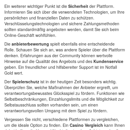
Ein weiterer wichtiger Punkt ist die
Sicherheit
der Plattform.
Informieren Sie sich über die verwendeten Technologien, um Ihre
persönlichen und finanziellen Daten zu schützen.
Verschlüsselungstechnologien und sichere Zahlungsmethoden
sollten standardmäßig angeboten werden, damit Sie sich beim
Online-Geschäft wohlfühlen.
Die
anbieterbewertung
spielt ebenfalls eine entscheidende
Rolle. Schauen Sie sich an, was andere Spieler über die Plattform
denken. Erfahrungen aus der Community können wertvolle
Hinweise auf die Qualität des Angebots und des
Kundenservice
geben. Ein freundlicher und hilfsbereiter Support ist im Notfall
Gold wert.
Der
Spielerschutz
ist in der heutigen Zeit besonders wichtig.
Überprüfen Sie, welche Maßnahmen der Anbieter ergreift, um
verantwortungsbewusstes Glücksspiel zu fördern. Funktionen wie
Selbstbeschränkungen, Einzahlungslimits und die Möglichkeit zur
Selbstausschluss sollten vorhanden sein, um einen
verantwortungsvollen Umgang mit dem Spiel zu fördern.
Vergessen Sie nicht, verschiedene Plattformen zu vergleichen,
um die ideale Option zu finden. Ein
Casino Vergleich
kann Ihnen