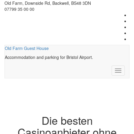
Old Farm, Downside Rd, Backwell, BS48 3DN
07799 35 00 00
Old Farm Guest House
Accommodation and parking for Bristol Airport.
Toggle
navigati
Die besten
Casinoanbieter ohne