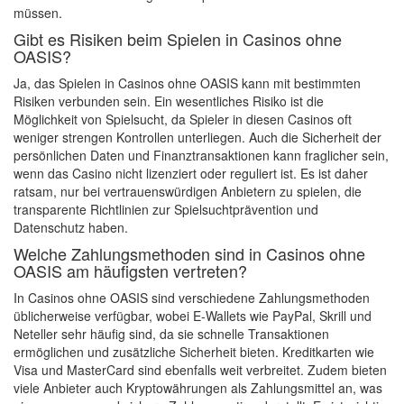
müssen.
Gibt es Risiken beim Spielen in Casinos ohne
OASIS?
Ja, das Spielen in Casinos ohne OASIS kann mit bestimmten
Risiken verbunden sein. Ein wesentliches Risiko ist die
Möglichkeit von Spielsucht, da Spieler in diesen Casinos oft
weniger strengen Kontrollen unterliegen. Auch die Sicherheit der
persönlichen Daten und Finanztransaktionen kann fraglicher sein,
wenn das Casino nicht lizenziert oder reguliert ist. Es ist daher
ratsam, nur bei vertrauenswürdigen Anbietern zu spielen, die
transparente Richtlinien zur Spielsuchtprävention und
Datenschutz haben.
Welche Zahlungsmethoden sind in Casinos ohne
OASIS am häufigsten vertreten?
In Casinos ohne OASIS sind verschiedene Zahlungsmethoden
üblicherweise verfügbar, wobei E-Wallets wie PayPal, Skrill und
Neteller sehr häufig sind, da sie schnelle Transaktionen
ermöglichen und zusätzliche Sicherheit bieten. Kreditkarten wie
Visa und MasterCard sind ebenfalls weit verbreitet. Zudem bieten
viele Anbieter auch Kryptowährungen als Zahlungsmittel an, was