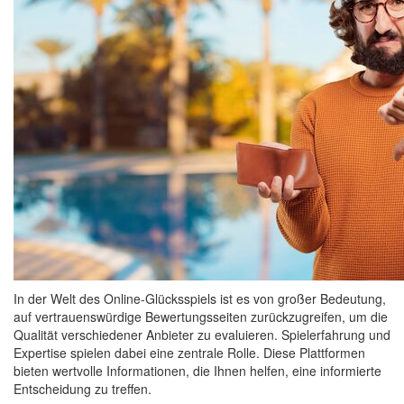
In der Welt des Online-Glücksspiels ist es von großer Bedeutung,
auf vertrauenswürdige Bewertungsseiten zurückzugreifen, um die
Qualität verschiedener Anbieter zu evaluieren. Spielerfahrung und
Expertise spielen dabei eine zentrale Rolle. Diese Plattformen
bieten wertvolle Informationen, die Ihnen helfen, eine informierte
Entscheidung zu treffen.