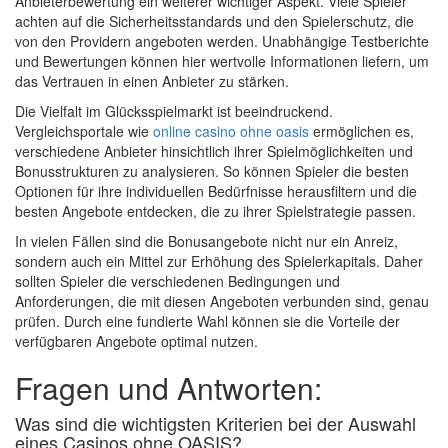
Anbieterbewertung ein weiterer wichtiger Aspekt. Viele Spieler
achten auf die Sicherheitsstandards und den Spielerschutz, die
von den Providern angeboten werden. Unabhängige Testberichte
und Bewertungen können hier wertvolle Informationen liefern, um
das Vertrauen in einen Anbieter zu stärken.
Die Vielfalt im Glücksspielmarkt ist beeindruckend.
Vergleichsportale wie
online casino ohne oasis
ermöglichen es,
verschiedene Anbieter hinsichtlich ihrer Spielmöglichkeiten und
Bonusstrukturen zu analysieren. So können Spieler die besten
Optionen für ihre individuellen Bedürfnisse herausfiltern und die
besten Angebote entdecken, die zu ihrer Spielstrategie passen.
In vielen Fällen sind die Bonusangebote nicht nur ein Anreiz,
sondern auch ein Mittel zur Erhöhung des Spielerkapitals. Daher
sollten Spieler die verschiedenen Bedingungen und
Anforderungen, die mit diesen Angeboten verbunden sind, genau
prüfen. Durch eine fundierte Wahl können sie die Vorteile der
verfügbaren Angebote optimal nutzen.
Fragen und Antworten:
Was sind die wichtigsten Kriterien bei der Auswahl
eines Casinos ohne OASIS?