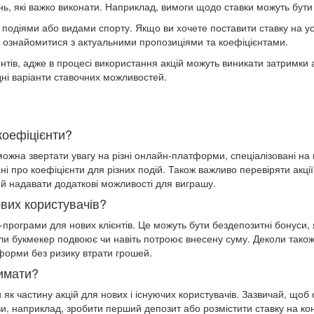
нь, які важко виконати. Наприклад, вимоги щодо ставки можуть бут
и подіями або видами спорту. Якщо ви хочете поставити ставку на у
 ознайомитися з актуальними пропозиціями та коефіцієнтами.
нтів, адже в процесі використання акцій можуть виникати затримки 
ні варіанти ставочних можливостей.
коефіцієнти?
жна звертати увагу на різні онлайн-платформи, спеціалізовані на п
ані про коефіцієнти для різних подій. Також важливо перевіряти акці
 й надавати додаткові можливості для виграшу.
вих користувачів?
-програми для нових клієнтів. Це можуть бути бездепозитні бонуси,
ли букмекер подвоює чи навіть потроює внесену суму. Деколи також 
форми без ризику втрати грошей.
римати?
 як частину акцій для нових і існуючих користувачів. Зазвичай, щоб
и, наприклад, зробити перший депозит або розмістити ставку на кон