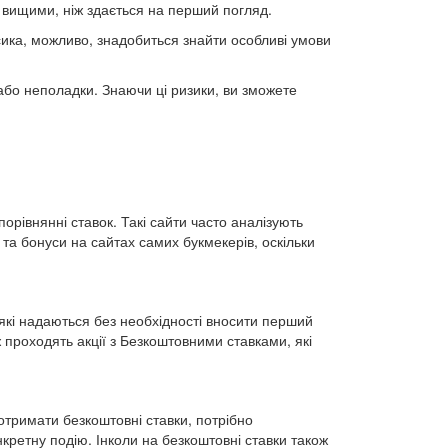
и вищими, ніж здається на перший погляд.
сика, можливо, знадобиться знайти особливі умови
або неполадки. Знаючи ці ризики, ви зможете
орівнянні ставок. Такі сайти часто аналізують
ї та бонуси на сайтах самих букмекерів, оскільки
 які надаються без необхідності вносити перший
проходять акції з Безкоштовними ставками, які
 отримати безкоштовні ставки, потрібно
кретну подію. Інколи на безкоштовні ставки також