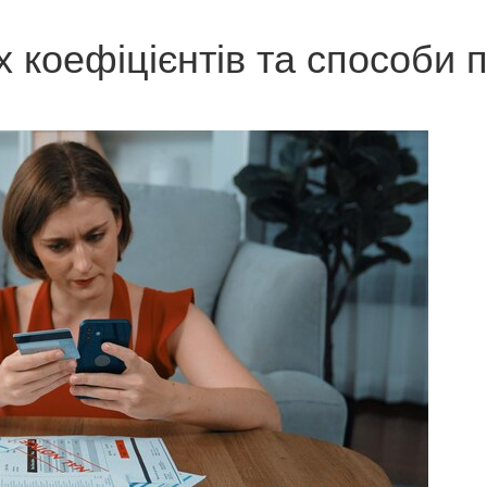
 коефіцієнтів та способи 