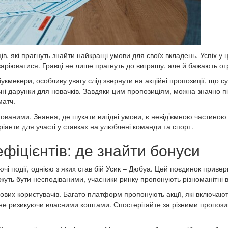
ів, які прагнуть знайти найкращі умови для своїх вкладень. Успіх у
варіюватися. Гравці не лише прагнуть до виграшу, але й бажають отр
кмекери, особливу увагу слід звернути на акційні пропозиції, що с
ні дарунки для новачків. Завдяки цим пропозиціям, можна значно п
матч.
ованими. Знання, де шукати вигідні умови, є невід’ємною частиною 
анти для участі у ставках на улюблені команди та спорт.
фіцієнтів: де знайти бонуси
і події, однією з яких став бій Усик – Дюбуа. Цей поєдинок приверн
ожуть бути несподіваними, учасники ринку пропонують різноманітні 
ових користувачів. Багато платформ пропонують акції, які включают
не ризикуючи власними коштами. Спостерігайте за різними пропози