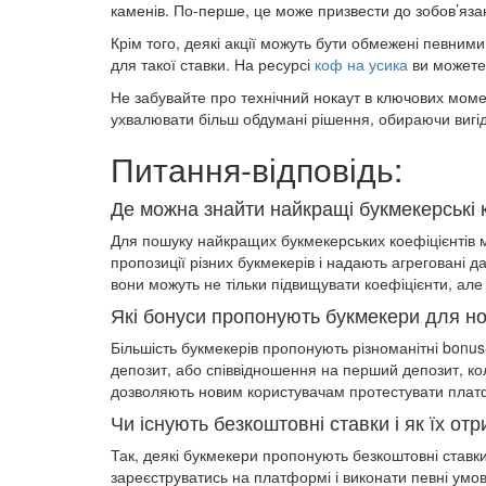
каменів. По-перше, це може призвести до зобов’яза
Крім того, деякі акції можуть бути обмежені певним
для такої ставки. На ресурсі
коф на усика
ви можете
Не забувайте про технічний нокаут в ключових моме
ухвалювати більш обдумані рішення, обираючи вигід
Питання-відповідь:
Де можна знайти найкращі букмекерські 
Для пошуку найкращих букмекерських коефіцієнтів мо
пропозиції різних букмекерів і надають агреговані д
вони можуть не тільки підвищувати коефіцієнти, але
Які бонуси пропонують букмекери для но
Більшість букмекерів пропонують різноманітні bonus
депозит, або співвідношення на перший депозит, ко
дозволяють новим користувачам протестувати плат
Чи існують безкоштовні ставки і як їх от
Так, деякі букмекери пропонують безкоштовні ставки
зареєструватись на платформі і виконати певні умов