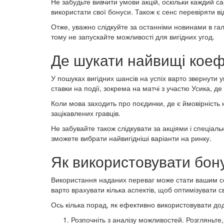
Не забудьте вивчити умови акцій, оскільки каждий с
використати свої бонуси. Також є сенс перевіряти від
Отже, уважно слідкуйте за останніми новинами в гал
тому не запускайте можливості для вигідних угод.
Де шукати найвищі коефі
У пошуках вигідних шансів на успіх варто звернути у
ставки на події, зокрема на матчі з участю Усика, 
Коли мова заходить про поєдинки, де є ймовірність
зацікавлених гравців.
Не забувайте також слідкувати за акціями і спеціал
зможете вибрати найвигідніші варіанти на ринку.
Як використовувати бон
Використання наданих переваг може стати вашим се
варто врахувати кілька аспектів, щоб оптимізувати с
Ось кілька порад, як ефективно використовувати дод
Розпочніть з аналізу можливостей. Розгляньте,